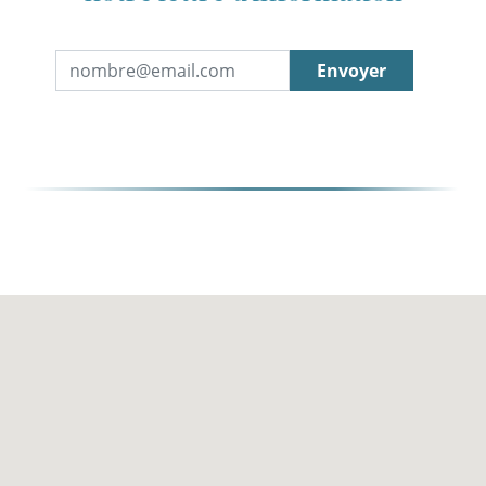
Envoyer