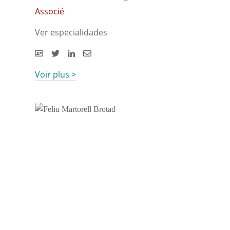
Associé
Ver especialidades
Voir plus >