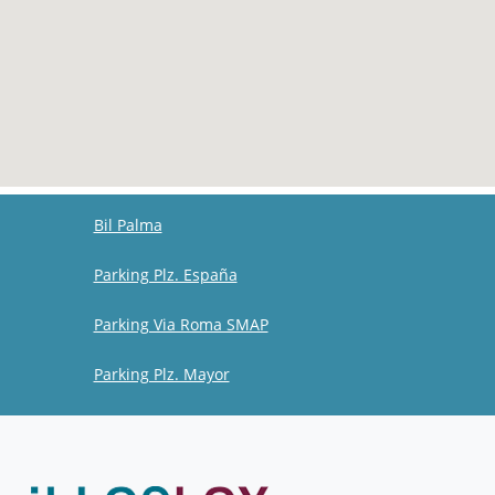
Bil Palma
Parking Plz. España
Parking Via Roma SMAP
Parking Plz. Mayor