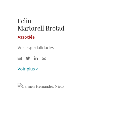
Feliu
Martorell Brotad
Associée
Ver especialidades
Voir plus >