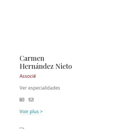
Carmen
Hernández Nieto
Associé
Ver especialidades
Voir plus >