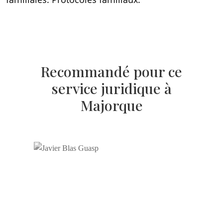
Recommandé pour ce
service juridique à
Majorque