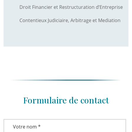
Droit Financier et Restructuration d’Entreprise
Contentieux Judiciaire, Arbitrage et Mediation
Formulaire de contact