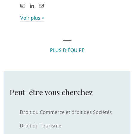
Voir plus >
PLUS D'ÉQUIPE
Peut-être vous cherchez
Droit du Commerce et droit des Sociétés
Droit du Tourisme