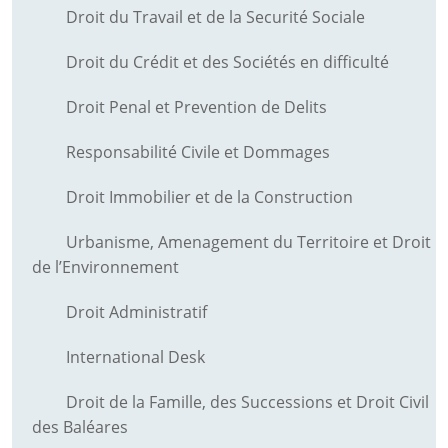
Droit du Travail et de la Securité Sociale
Droit du Crédit et des Sociétés en difficulté
Droit Penal et Prevention de Delits
Responsabilité Civile et Dommages
Droit Immobilier et de la Construction
Urbanisme, Amenagement du Territoire et Droit
de l’Environnement
Droit Administratif
International Desk
Droit de la Famille, des Successions et Droit Civil
des Baléares