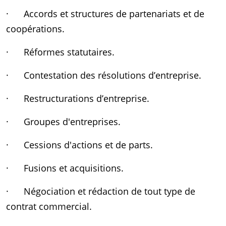
· Accords et structures de partenariats et de
coopérations.
· Réformes statutaires.
· Contestation des résolutions d’entreprise.
· Restructurations d’entreprise.
· Groupes d'entreprises.
· Cessions d'actions et de parts.
· Fusions et acquisitions.
· Négociation et rédaction de tout type de
contrat commercial.