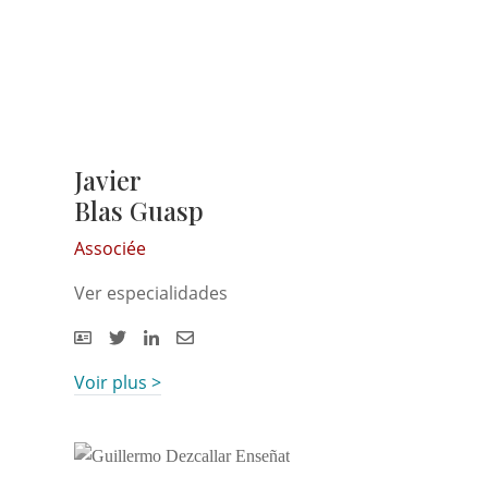
Javier
Blas Guasp
Associée
Ver especialidades
Voir plus >