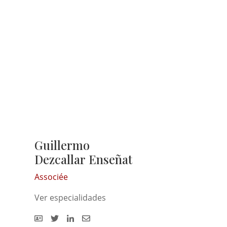
Guillermo
Dezcallar Enseñat
Associée
Ver especialidades