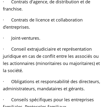
· Contrats d'agence, de distribution et de
franchise.
· Contrats de licence et collaboration
d’entreprises.
· Joint-ventures.
· Conseil extrajudiciaire et représentation
juridique en cas de conflit entre les associés ou
les actionnaires (minoritaires ou majoritaires) et
la société.
· Obligations et responsabilité des directeurs,
administrateurs, mandataires et gérants.
· Conseils spécifiques pour les entreprises
familiales. Protocoles familiaux.