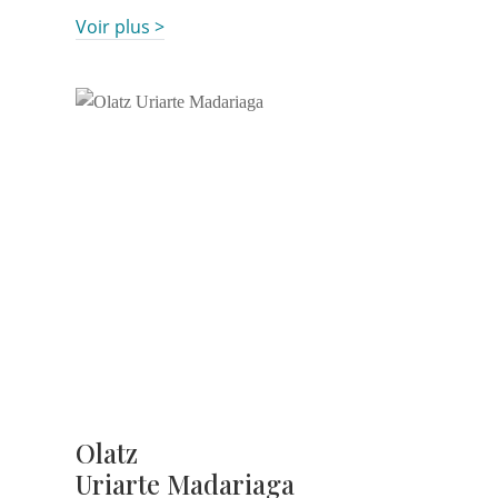
Voir plus >
Olatz
Uriarte Madariaga