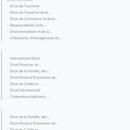
Droit du Tourisme
Droit du Travail et de la...
Droit du Commerce et droit...
Responsabilité Civile...
Droit Immobilier et de la...
Urbanisme, Amenagement du...
International Desk
Droit Financier et...
Droit de la Famille, des...
Droit Penal et Prevention de...
Droit du Crédit et ...
Droit Administratif
Contentieux Judiciaire,...
Droit de la Famille, des...
Droit Penal et Prevention de...
Droit du Crédit et ...