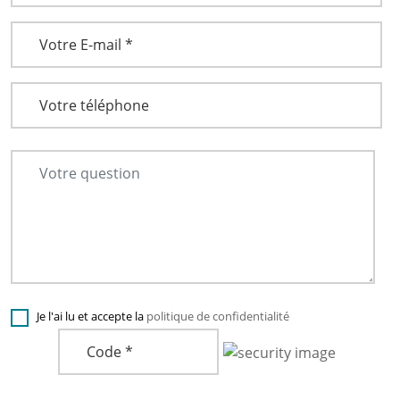
Je l'ai lu et accepte la
politique de confidentialité