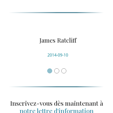
James Ratcliff
NEXT
2014-09-10
Inscrivez-vous dès maintenant à
notre lettre d'information