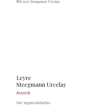
Leyre
Steegmann Urcelay
Associé
Ver especialidades