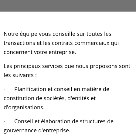
Notre équipe vous conseille sur toutes les
transactions et les contrats commerciaux qui
concernent votre entreprise.
Les principaux services que nous proposons sont
les suivants :
· Planification et conseil en matière de
constitution de sociétés, d'entités et
d'organisations.
· Conseil et élaboration de structures de
gouvernance d'entreprise.