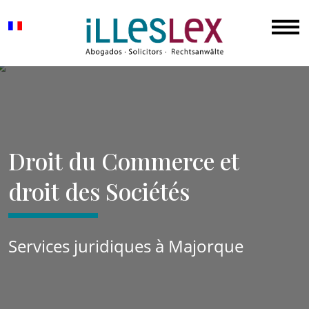
Droit du Commerce et
droit des Sociétés
Services juridiques à Majorque