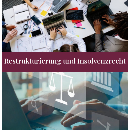
Restrukturierung und Insolvenzrecht