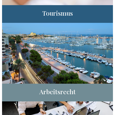
Tourismus
Arbeitsrecht