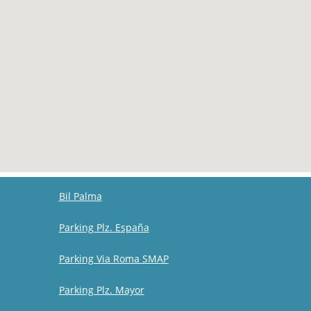
Bil Palma
Parking Plz. España
Parking Via Roma SMAP
Parking Plz. Mayor