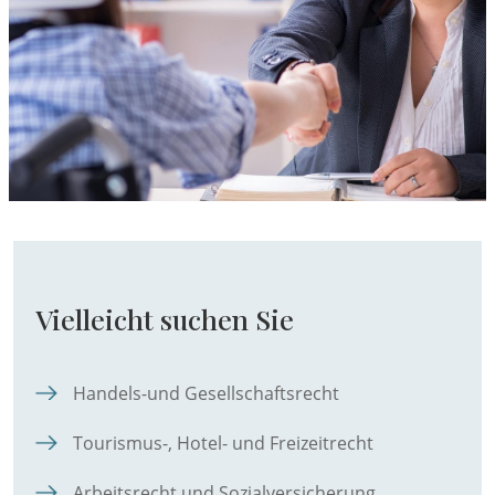
Vielleicht suchen Sie
Handels-und Gesellschaftsrecht
Tourismus-, Hotel- und Freizeitrecht
Arbeitsrecht und Sozialversicherung