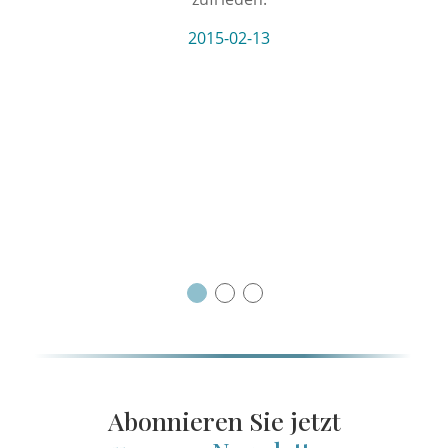
2015-02-13
NEXT
Abonnieren Sie jetzt