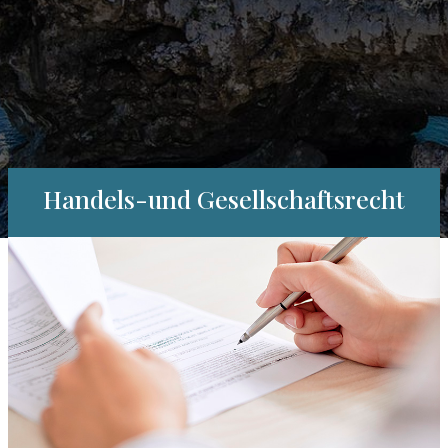
Handels-und Gesellschaftsrecht