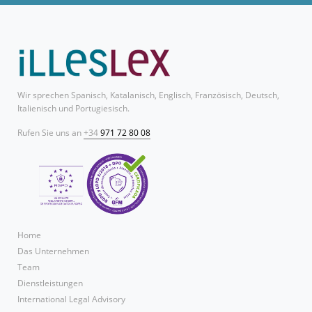
Wir sprechen Spanisch, Katalanisch, Englisch, Französisch, Deutsch,
Italienisch und Portugiesisch.
Rufen Sie uns an
+34
971 72 80 08
Home
Das Unternehmen
Team
Dienstleistungen
International Legal Advisory