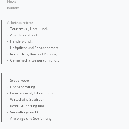
News
kontakt
Arbeitsbereiche
Tourismus-, Hotel- und...
Arbeitsrecht und...
Handels-und...
Haftpflicht und Schadenersatz
Immobilien, Bau und Planung
Gemeinschaftseigentum und...
Steuerrecht
Finanzberatung
Familienrecht, Erbrecht und...
Wirtschafts-Strafrecht
Restrukturierung und...
Verwaltungsrecht
Arbitrage und Schlichtung