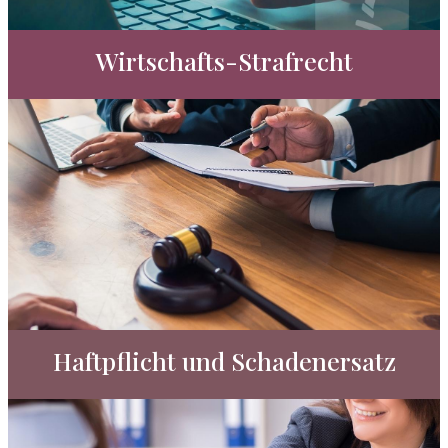
Wirtschafts-Strafrecht
Haftpflicht und Schadenersatz