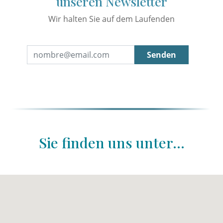
unseren Newsletter
Wir halten Sie auf dem Laufenden
Senden
Sie finden uns unter...