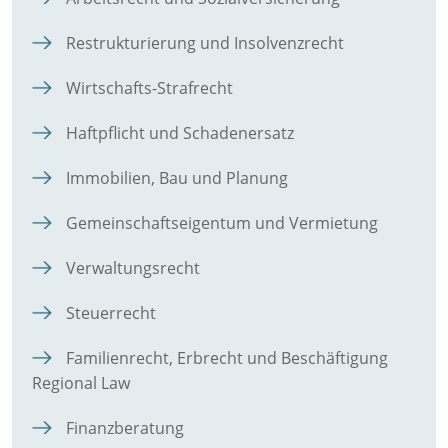
Restrukturierung und Insolvenzrecht
Wirtschafts-Strafrecht
Haftpflicht und Schadenersatz
Immobilien, Bau und Planung
Gemeinschaftseigentum und Vermietung
Verwaltungsrecht
Steuerrecht
Familienrecht, Erbrecht und Beschäftigung
Regional Law
Finanzberatung